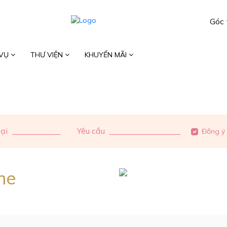
Góc 
 VỤ
THƯ VIỆN
KHUYẾN MÃI
ại
Yêu cầu
Đồng ý 
ne