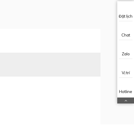
Đặt lịch
Chat
Zalo
Vị trí
Hotline