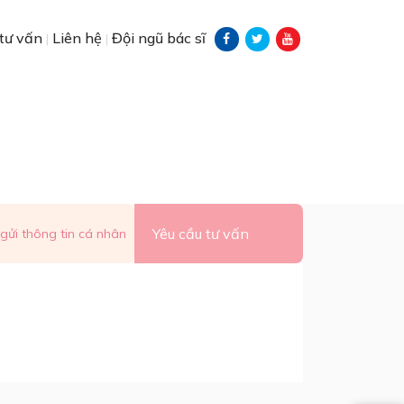
tư vấn
Liên hệ
Đội ngũ bác sĩ
|
|
Yêu cầu tư vấn
gửi thông tin cá nhân