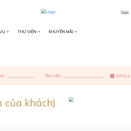
Góc 
 VỤ
THƯ VIỆN
KHUYẾN MÃI
ại
Yêu cầu
Đồng ý 
 của khách)