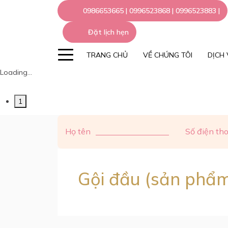
0986653665 | 0996523868 | 0996523883 |
Đặt lịch hẹn
TRANG CHỦ
VỀ CHÚNG TÔI
DỊCH
Loading...
1
Họ tên
Số điện tho
Gội đầu (sản phẩm