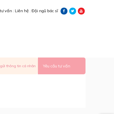
tư vấn
Liên hệ
Đội ngũ bác sĩ
|
|
Yêu cầu tư vấn
gửi thông tin cá nhân