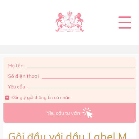
Loading...
Họ tên
Số điện thoại
Yêu cầu
Đồng ý gửi thông tin cá nhân
Yêu cầu tư vấn
Gội đầu với dầu Label.M