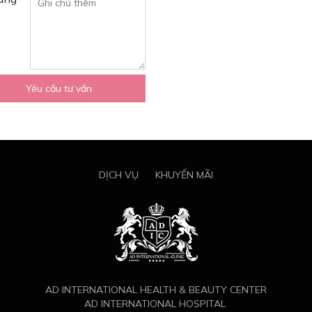
Yêu cầu tư vấn
DỊCH VỤ
KHUYẾN MÃI
AD INTERNATIONAL HEALTH & BEAUTY CENTER
AD INTERNATIONAL HOSPITAL