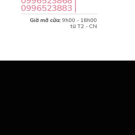
0996523868 |
0996523883 |
Giờ mở cửa:
9h00 - 18h00
từ T2 - CN