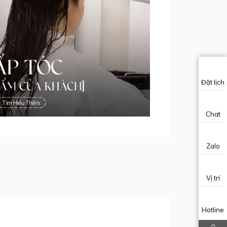
Đặt lịch
Chat
Zalo
Vị trí
Hotline