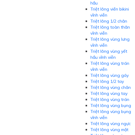
hầu
Triệt lông viền bikini
vĩnh viễn
Triệt lông 1/2 chân
Triệt lông toàn thân
vĩnh viễn
Triệt lông vùng lưng
vĩnh viễn
Triệt lông vùng yết
hầu vĩnh viễn
Triệt lông vùng trán
vĩnh viễn
Triệt lông vùng gáy
Triệt lông 1/2 tay
Triệt lông vùng chân
Triệt lông vùng tay
Triệt lông vùng trán
Triệt lông vùng bụng
Triệt lông vùng bụng
vĩnh viễn
Triệt lông vùng ngực
Triệt lông vùng mặt