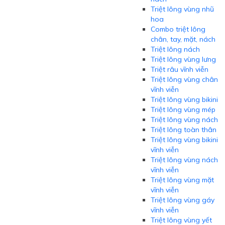
Triệt lông vùng nhũ
hoa
Combo triệt lông
chân, tay, mặt, nách
Triệt lông nách
Triệt lông vùng lưng
Triệt râu vĩnh viễn
Triệt lông vùng chân
vĩnh viễn
Triệt lông vùng bikini
Triệt lông vùng mép
Triệt lông vùng nách
Triệt lông toàn thân
Triệt lông vùng bikini
vĩnh viễn
Triệt lông vùng nách
vĩnh viễn
Triệt lông vùng mặt
vĩnh viễn
Triệt lông vùng gáy
vĩnh viễn
Triệt lông vùng yết