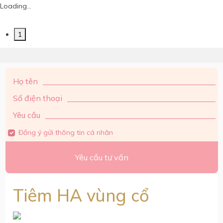
Loading...
1
Họ tên
Số điện thoại
Yêu cầu
Đồng ý gửi thông tin cá nhân
Yêu cầu tư vấn
Tiêm HA vùng cổ