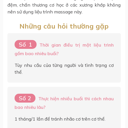
đệm, chấn thương cơ học ở các xương khớp không
nên sử dụng liệu trình massage này.
Những câu hỏi thường gặp
Thời gian điều trị một liệu trình
gồm bao nhiêu buổi?
Tùy nhu cầu của từng người và tình trạng cơ
thể.
Thực hiện nhiều buổi thì cách nhau
bao nhiêu lâu?
1 tháng/1 lần để tránh nhão cơ trên cơ thể.