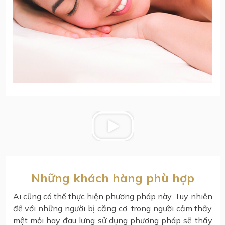
Những khách hàng phù hợp
Ai cũng có thể thực hiện phương pháp này. Tuy nhiên
để với những người bị căng cơ, trong người cảm thấy
mệt mỏi hay đau lưng sử dụng phương pháp sẽ thấy