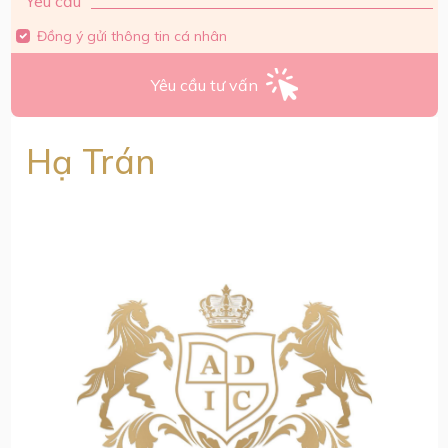
Yêu cầu
Đồng ý gửi thông tin cá nhân
Yêu cầu tư vấn
Hạ Trán