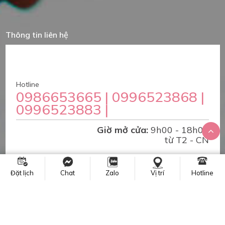
Thông tin liên hệ
Hotline
0986653665 | 0996523868 |
0996523883 |
Giờ mở cửa:
9h00 - 18h00
từ T2 - CN
Đặt lịch
Chat
Zalo
Vị trí
Hotline