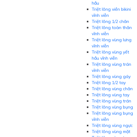
hầu
Triệt lông viền bikini
vĩnh viễn
Triệt lông 1/2 chân
Triệt lông toàn thân
vĩnh viễn
Triệt lông vùng lưng
vĩnh viễn
Triệt lông vùng yết
hầu vĩnh viễn
Triệt lông vùng trán
vĩnh viễn
Triệt lông vùng gáy
Triệt lông 1/2 tay
Triệt lông vùng chân
Triệt lông vùng tay
Triệt lông vùng trán
Triệt lông vùng bụng
Triệt lông vùng bụng
vĩnh viễn
Triệt lông vùng ngực
Triệt lông vùng mặt