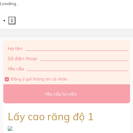
Loading...
1
Họ tên
Số điện thoại
Yêu cầu
Đồng ý gửi thông tin cá nhân
Yêu cầu tư vấn
Lấy cao răng độ 1