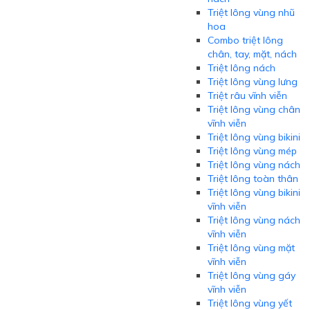
Triệt lông vùng nhũ
hoa
Combo triệt lông
chân, tay, mặt, nách
Triệt lông nách
Triệt lông vùng lưng
Triệt râu vĩnh viễn
Triệt lông vùng chân
vĩnh viễn
Triệt lông vùng bikini
Triệt lông vùng mép
Triệt lông vùng nách
Triệt lông toàn thân
Triệt lông vùng bikini
vĩnh viễn
Triệt lông vùng nách
vĩnh viễn
Triệt lông vùng mặt
vĩnh viễn
Triệt lông vùng gáy
vĩnh viễn
Triệt lông vùng yết