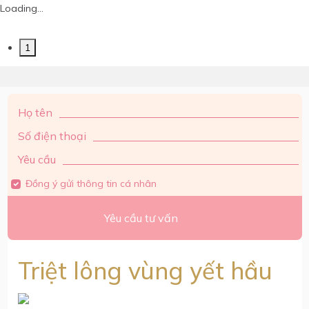
Loading...
1
Họ tên
Số điện thoại
Yêu cầu
Đồng ý gửi thông tin cá nhân
Yêu cầu tư vấn
Triệt lông vùng yết hầu