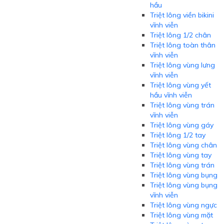
hầu
Triệt lông viền bikini
vĩnh viễn
Triệt lông 1/2 chân
Triệt lông toàn thân
vĩnh viễn
Triệt lông vùng lưng
vĩnh viễn
Triệt lông vùng yết
hầu vĩnh viễn
Triệt lông vùng trán
vĩnh viễn
Triệt lông vùng gáy
Triệt lông 1/2 tay
Triệt lông vùng chân
Triệt lông vùng tay
Triệt lông vùng trán
Triệt lông vùng bụng
Triệt lông vùng bụng
vĩnh viễn
Triệt lông vùng ngực
Triệt lông vùng mặt