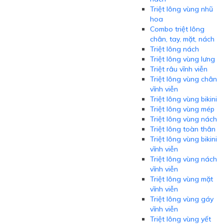
Triệt lông vùng nhũ
hoa
Combo triệt lông
chân, tay, mặt, nách
Triệt lông nách
Triệt lông vùng lưng
Triệt râu vĩnh viễn
Triệt lông vùng chân
vĩnh viễn
Triệt lông vùng bikini
Triệt lông vùng mép
Triệt lông vùng nách
Triệt lông toàn thân
Triệt lông vùng bikini
vĩnh viễn
Triệt lông vùng nách
vĩnh viễn
Triệt lông vùng mặt
vĩnh viễn
Triệt lông vùng gáy
vĩnh viễn
Triệt lông vùng yết