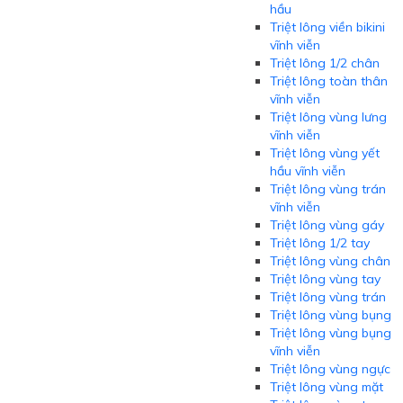
hầu
Triệt lông viền bikini
vĩnh viễn
Triệt lông 1/2 chân
Triệt lông toàn thân
vĩnh viễn
Triệt lông vùng lưng
vĩnh viễn
Triệt lông vùng yết
hầu vĩnh viễn
Triệt lông vùng trán
vĩnh viễn
Triệt lông vùng gáy
Triệt lông 1/2 tay
Triệt lông vùng chân
Triệt lông vùng tay
Triệt lông vùng trán
Triệt lông vùng bụng
Triệt lông vùng bụng
vĩnh viễn
Triệt lông vùng ngực
Triệt lông vùng mặt