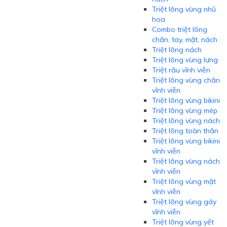
Triệt lông vùng nhũ
hoa
Combo triệt lông
chân, tay, mặt, nách
Triệt lông nách
Triệt lông vùng lưng
Triệt râu vĩnh viễn
Triệt lông vùng chân
vĩnh viễn
Triệt lông vùng bikini
Triệt lông vùng mép
Triệt lông vùng nách
Triệt lông toàn thân
Triệt lông vùng bikini
vĩnh viễn
Triệt lông vùng nách
vĩnh viễn
Triệt lông vùng mặt
vĩnh viễn
Triệt lông vùng gáy
vĩnh viễn
Triệt lông vùng yết