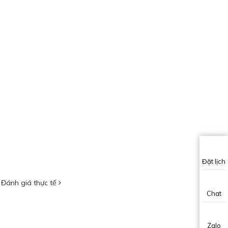
Đặt lịch
Đánh giá thực tế
Chat
Zalo